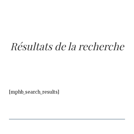
Résultats de la recherche
[mphb_search_results]